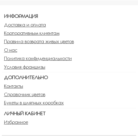
ИНФОРМАЦИЯ
Доставка и оплата
Корпоративным клиентам
Правила возврата живых цветов
О нас
Политика конфиденциальности
Условия франшизы
ДОПОЛНИТЕЛЬНО
Контакты
Справочник цветов
Букеты в шляпных коробках
ЛИЧНЫЙ КАБИНЕТ
Избранное