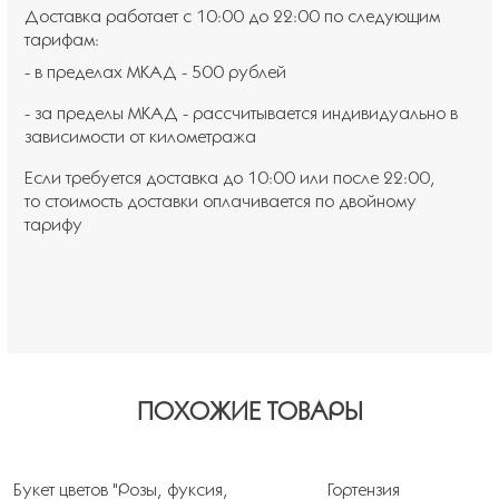
Доставка работает с 10:00 до 22:00 по следующим
тарифам:
- в пределах МКАД - 500 рублей
- за пределы МКАД - рассчитывается индивидуально в
зависимости от километража
Если требуется доставка до 10:00 или после 22:00,
то стоимость доставки оплачивается по двойному
тарифу
ПОХОЖИЕ ТОВАРЫ
Букет цветов "Розы, фуксия,
Гортензия