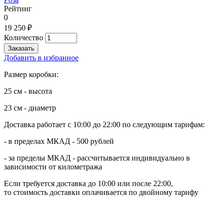
Рейтинг
0
19 250 ₽
Количество
Добавить в избранное
Размер коробки:
25 см - высота
23 см - диаметр
Доставка работает с 10:00 до 22:00 по следующим тарифам:
- в пределах МКАД - 500 рублей
- за пределы МКАД - рассчитывается индивидуально в
зависимости от километража
Если требуется доставка до 10:00 или после 22:00,
то стоимость доставки оплачивается по двойному тарифу