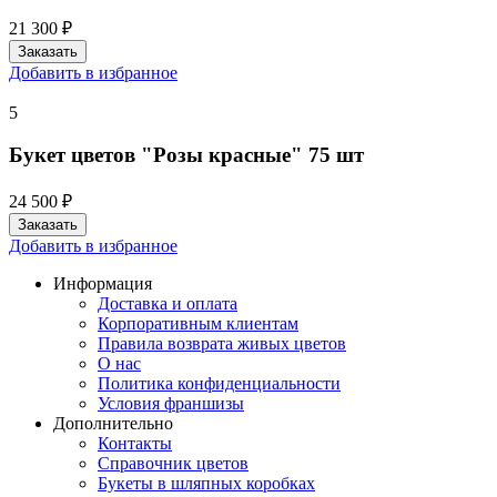
21 300 ₽
Добавить в избранное
5
Букет цветов "Розы красные" 75 шт
24 500 ₽
Добавить в избранное
Информация
Доставка и оплата
Корпоративным клиентам
Правила возврата живых цветов
О нас
Политика конфиденциальности
Условия франшизы
Дополнительно
Контакты
Справочник цветов
Букеты в шляпных коробках