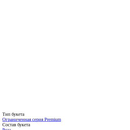
Тип букета
Ограниченная серия Premium
Состав букета
Роза