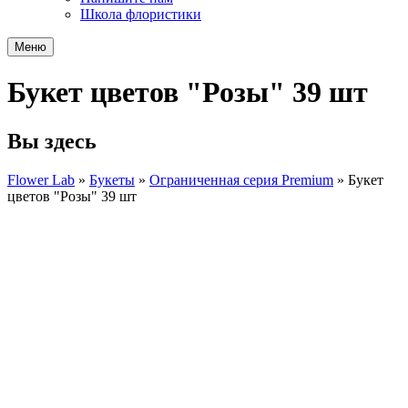
Школа флористики
Меню
Букет цветов "Розы" 39 шт
Вы здесь
Flower Lab
»
Букеты
»
Ограниченная серия Premium
»
Букет
цветов "Розы" 39 шт