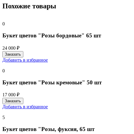
Похожие товары
0
Букет цветов "Розы бордовые" 65 шт
24 000 ₽
Добавить в избранное
0
Букет цветов "Розы кремовые" 50 шт
17 000 ₽
Добавить в избранное
5
Букет цветов "Розы, фуксия, 65 шт