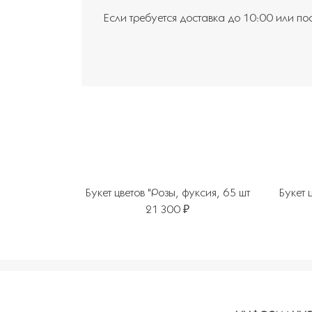
Если требуется доставка до 10:00 или по
Букет цветов "Розы, фуксия, 65 шт
Букет 
21 300 ₽
Добавить в избранное
Добавит