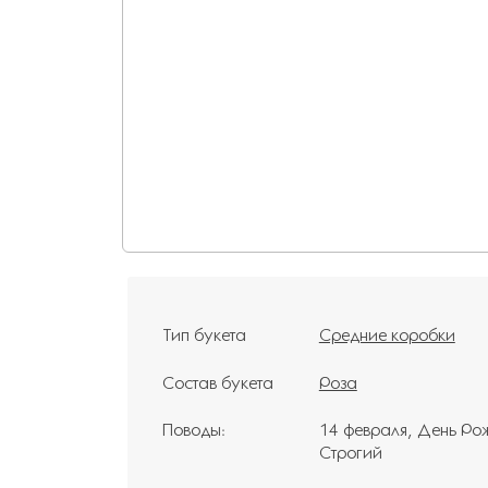
Тип букета
Средние коробки
Состав букета
Роза
Поводы:
14 февраля
День Ро
Строгий