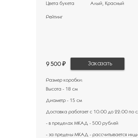
Цвета букета
Алый
Красный
Рейтинг
9 500 ₽
Размер коробки:
Высота - 18 см
Диаметр - 15 см
Доставка работает с 10:00 до 22:00 по
- в пределах МКАД - 500 рублей
- за пределы МКАД - рассчитывается инд