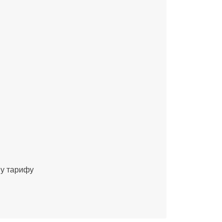
му тарифу