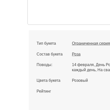
Тип букета
Ограниченная серия
Состав букета
Роза
Поводы:
14 февраля
День Р
каждый день
На сва
Цвета букета
Розовый
Рейтинг