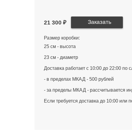
21 300 ₽
Размер коробки:
25 см - высота
23 см - диаметр
Доставка работает с 10:00 до 22:00 по
- в пределах МКАД - 500 рублей
- за пределы МКАД - рассчитывается и
Если требуется доставка до 10:00 или 