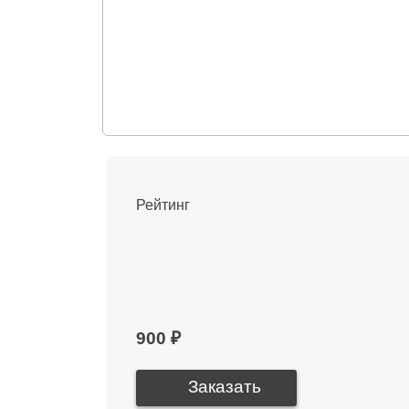
Рейтинг
900 ₽