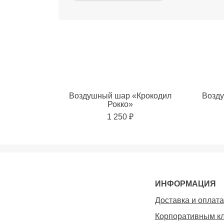
Воздушный шар «Крокодил
Возду
Рокко»
1 250 ₽
Добавить в избранное
Добавит
ИНФОРМАЦИЯ
Доставка и оплата
Корпоративным к