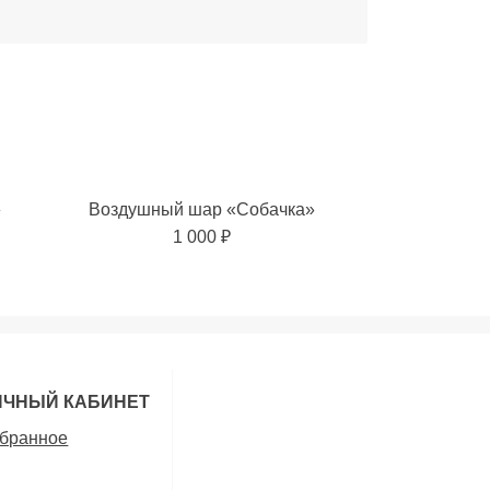
»
Воздушный шар «Собачка»
1 000 ₽
ИЧНЫЙ КАБИНЕТ
бранное