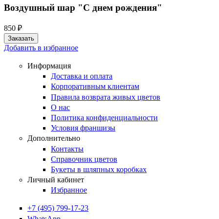
Воздушный шар "С днем рождения"
850 ₽
Добавить в избранное
Информация
Доставка и оплата
Корпоративным клиентам
Правила возврата живых цветов
О нас
Политика конфиденциальности
Условия франшизы
Дополнительно
Контакты
Справочник цветов
Букеты в шляпных коробках
Личный кабинет
Избранное
+7 (495) 799-17-23
WhatsApp