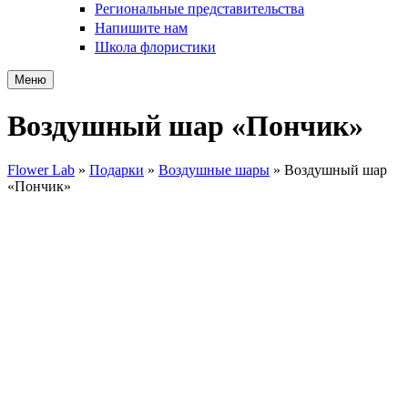
Региональные представительства
Напишите нам
Школа флористики
Меню
Воздушный шар «Пончик»
Flower Lab
»
Подарки
»
Воздушные шары
»
Воздушный шар
«Пончик»
Вы здесь