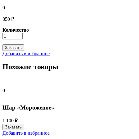
0
850 ₽
Количество
Добавить в избранное
Похожие товары
0
Шар «Мороженое»
1 100 ₽
Добавить в избранное