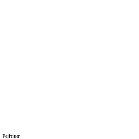
Рейтинг