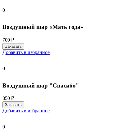
0
Воздушный шар «Мать года»
700 ₽
Добавить в избранное
0
Воздушный шар "Спасибо"
850 ₽
Добавить в избранное
0