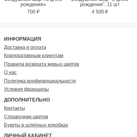
рождения»
рождения", 11 шт
700 ₽
4 500 ₽
ИНФОРМАЦИЯ
Доставка и оплата
Корпоративным клиентам
Правила возврата живых цветов
О нас
Политика конфиденциальности
Условия франшизы
ДОПОЛНИТЕЛЬНО
Контакты
Справочник цветов
Букеты в шляпных коробках
ЛИЧНЫЙ КАБИНЕТ