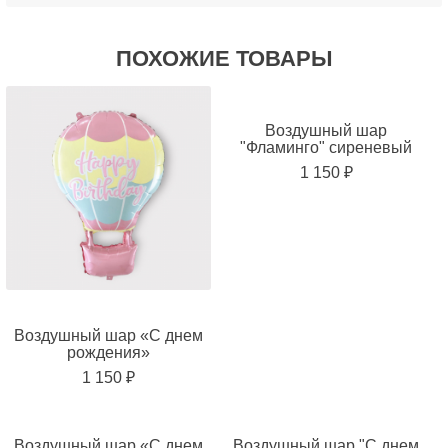
ПОХОЖИЕ ТОВАРЫ
Воздушный шар
"Фламинго" сиреневый
1 150 ₽
Воздушный шар «С днем
рождения»
1 150 ₽
Воздушный шар «С днем
Воздушный шар "С днем