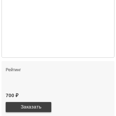
Рейтинг
700 ₽