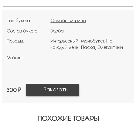
Тип букета
Онлайн витрина
Состав букета
Верба
Поводы:
Интерьерный
Монобукет
На
каждый день
Пасха
Элегантный
Рейтинг
300 ₽
ПОХОЖИЕ ТОВАРЫ