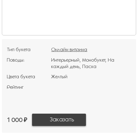
Тип букета
Онлайн витрина
Поводы:
Интерьерный
Монобукет
На
каждый день
Пасха
Цвета букета
Желтый
Рейтинг
1 000 ₽