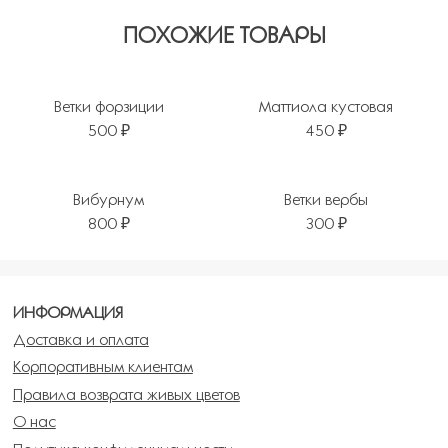
ПОХОЖИЕ ТОВАРЫ
Ветки форзиции
Маттиола кустовая
500 ₽
450 ₽
Вибурнум
Ветки вербы
800 ₽
300 ₽
ИНФОРМАЦИЯ
Доставка и оплата
Корпоративным клиентам
Правила возврата живых цветов
О нас