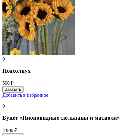
0
Подсолнух
500 ₽
Добавить в избранное
0
Букет «Пионовидные тюльпаны и матиола»
4 900 ₽