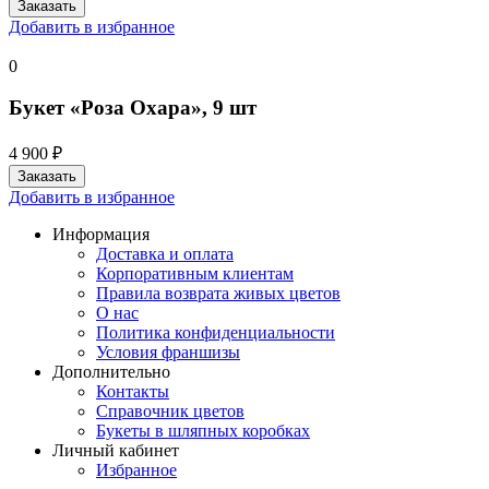
Добавить в избранное
0
Букет «Роза Охара», 9 шт
4 900 ₽
Добавить в избранное
Информация
Доставка и оплата
Корпоративным клиентам
Правила возврата живых цветов
О нас
Политика конфиденциальности
Условия франшизы
Дополнительно
Контакты
Справочник цветов
Букеты в шляпных коробках
Личный кабинет
Избранное