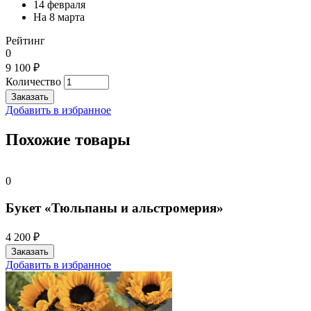
14 февраля
На 8 марта
Рейтинг
0
9 100 ₽
Количество
Добавить в избранное
Похожие товары
0
Букет «Тюльпаны и альстромерия»
4 200 ₽
Добавить в избранное