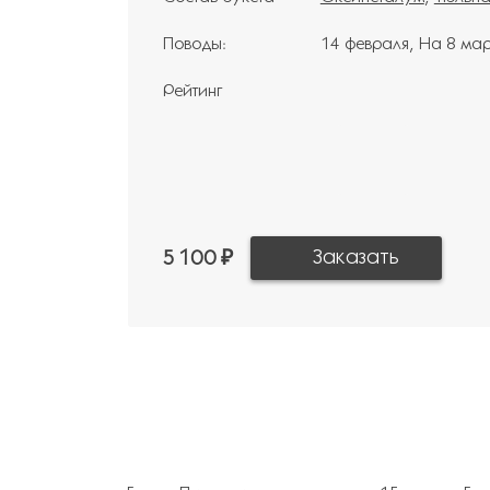
Поводы:
14 февраля
На 8 ма
Рейтинг
5 100 ₽