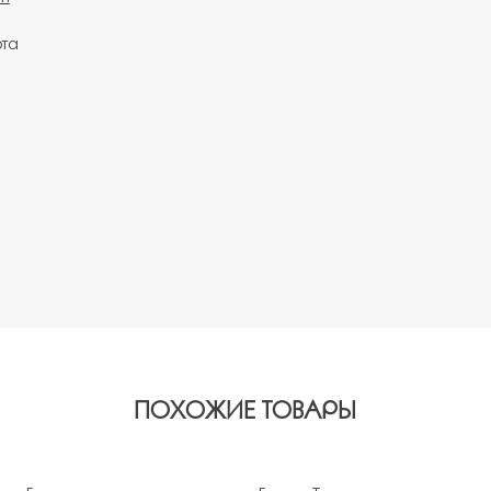
рта
ПОХОЖИЕ ТОВАРЫ