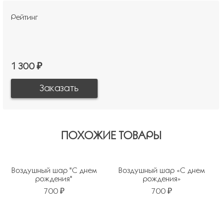
Рейтинг
1 300 ₽
ПОХОЖИЕ ТОВАРЫ
Воздушный шар "С днем
Воздушный шар «С днем
рождения"
рождения»
700 ₽
700 ₽