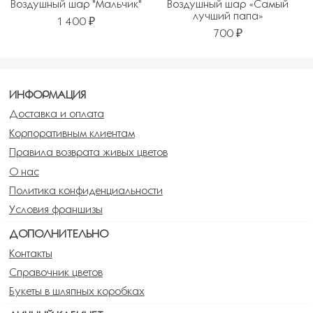
Воздушный шар "Мальчик"
Воздушный шар «Самый
лучший папа»
1 400 ₽
700 ₽
ИНФОРМАЦИЯ
Доставка и оплата
Корпоративным клиентам
Правила возврата живых цветов
О нас
Политика конфиденциальности
Условия франшизы
ДОПОЛНИТЕЛЬНО
Контакты
Справочник цветов
Букеты в шляпных коробках