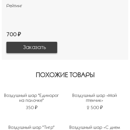
Рейтинг
700 ₽
ПОХОЖИЕ ТОВАРЫ
Воздушный шар "Единорог
Воздушный шар «Мой
на палочке"
птенчик»
350 ₽
2 500 ₽
Воздушный шар "Тигр"
Воздушный шар «С днем