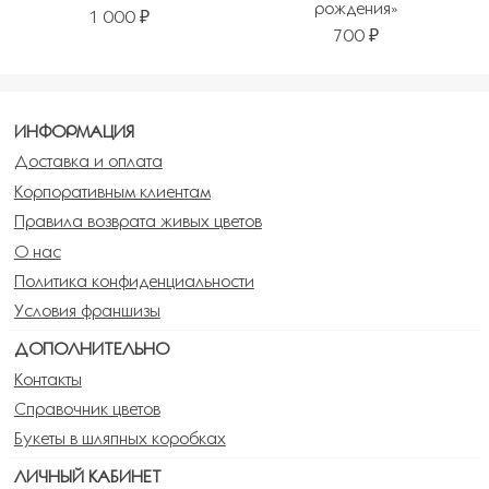
рождения»
1 000 ₽
700 ₽
ИНФОРМАЦИЯ
Доставка и оплата
Корпоративным клиентам
Правила возврата живых цветов
О нас
Политика конфиденциальности
Условия франшизы
ДОПОЛНИТЕЛЬНО
Контакты
Справочник цветов
Букеты в шляпных коробках
ЛИЧНЫЙ КАБИНЕТ