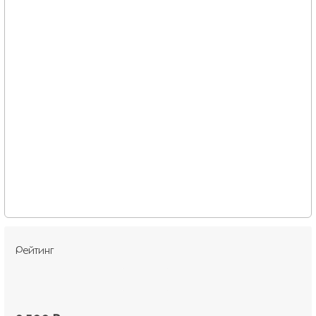
Рейтинг