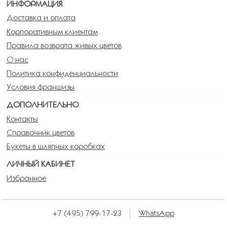
ИНФОРМАЦИЯ
Доставка и оплата
Корпоративным клиентам
Правила возврата живых цветов
О нас
Политика конфиденциальности
Условия франшизы
ДОПОЛНИТЕЛЬНО
Контакты
Справочник цветов
Букеты в шляпных коробках
ЛИЧНЫЙ КАБИНЕТ
Избранное
+7 (495) 799-17-23
WhatsApp