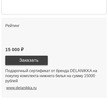
Рейтинг
15 000 ₽
Подарочный сертификат от бренда DELANIKKA на
покупку комплекта нижнего белья на сумму 15000
рублей
www.delanikka.ru