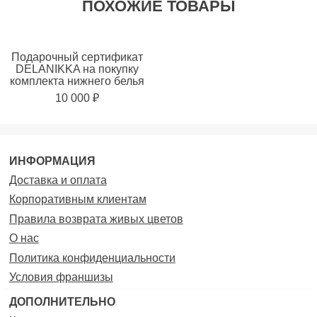
ПОХОЖИЕ ТОВАРЫ
Подарочный сертификат
DELANIKKA на покупку
комплекта нижнего белья
10 000 ₽
ИНФОРМАЦИЯ
Доставка и оплата
Корпоративным клиентам
Правила возврата живых цветов
О нас
Политика конфиденциальности
Условия франшизы
ДОПОЛНИТЕЛЬНО