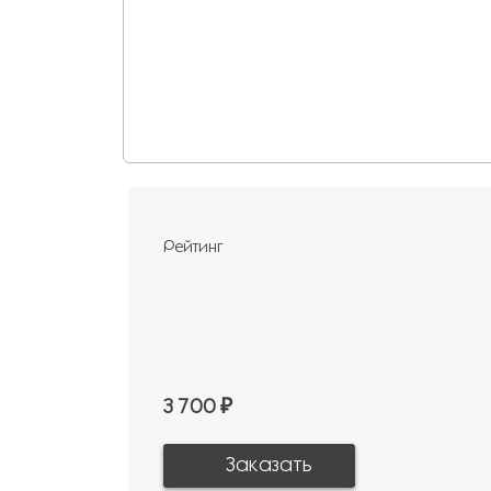
Рейтинг
3 700 ₽