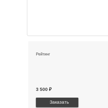
Рейтинг
3 500 ₽