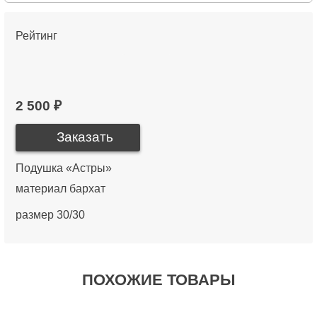
Рейтинг
2 500 ₽
Подушка «Астры»
материал бархат
размер 30/30
ПОХОЖИЕ ТОВАРЫ