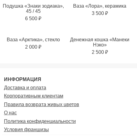
Подушка «Знаки зодиака»,
Ваза «Лора», керамика
45 / 45
3 500 ₽
6 500 ₽
Ваза «Арктика», стекло
Денежная кошка «Манеки
Нэко»
2 000 ₽
2 500 ₽
ИНФОРМАЦИЯ
Доставка и оплата
Корпоративным клиентам
Правила возврата живых цветов
О нас
Политика конфиденциальности
Условия франшизы