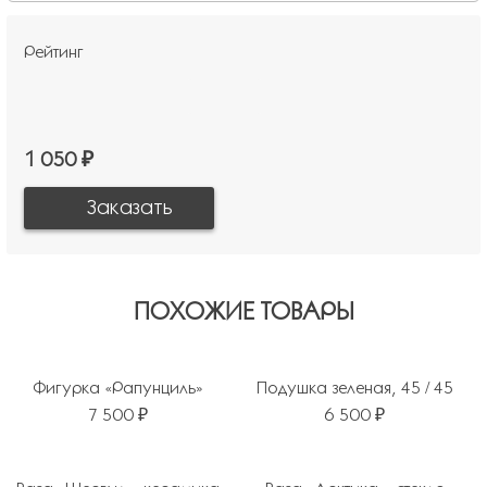
Рейтинг
1 050 ₽
ПОХОЖИЕ ТОВАРЫ
Фигурка «Рапунциль»
Подушка зеленая, 45 / 45
7 500 ₽
6 500 ₽