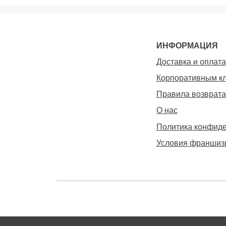
ИНФОРМАЦИЯ
Доставка и оплата
Корпоративным к
Правила возврата
О нас
Политика конфид
Условия франшиз