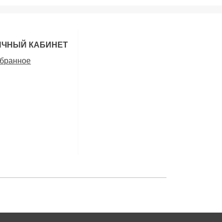
ИЧНЫЙ КАБИНЕТ
бранное