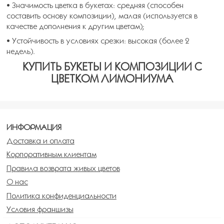
• Значимость цветка в букетах: средняя (способен
составить основу композиции), малая (используется в
качестве дополнения к другим цветам);
• Устойчивость в условиях срезки: высокая (более 2
недель).
КУПИТЬ БУКЕТЫ И КОМПОЗИЦИИ С
ЦВЕТКОМ ЛИМОНИУМА
ИНФОРМАЦИЯ
Доставка и оплата
Корпоративным клиентам
Правила возврата живых цветов
О нас
Политика конфиденциальности
Условия франшизы