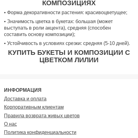
КОМПОЗИЦИЯХ
• Форма декоративности растения: красивоцветущее;
• Значимость цветка в букетах: большая (может
выступать в роли акцента), средняя (способен
составить основу композиции);
• Устойчивость в условиях срезки: средняя (5-10 дней).
КУПИТЬ БУКЕТЫ И КОМПОЗИЦИИ С
ЦВЕТКОМ ЛИЛИИ
ИНФОРМАЦИЯ
Доставка и оплата
Корпоративным клиентам
Правила возврата живых цветов
О нас
Политика конфиденциальности