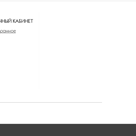
ЧНЫЙ КАБИНЕТ
ранное