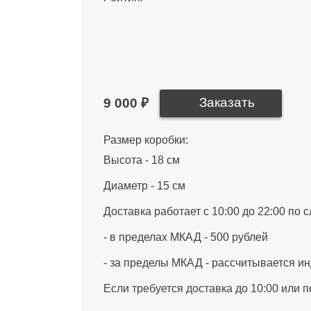
9 000 ₽
Размер коробки:
Высота - 18 см
Диаметр - 15 см
Доставка работает с 10:00 до 22:00 по
- в пределах МКАД - 500 рублей
- за пределы МКАД - рассчитывается и
Если требуется доставка до 10:00 или 