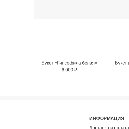
Букет «Гипсофила белая»
Букет 
6 000 ₽
Добавить в избранное
Добавит
ИНФОРМАЦИЯ
Доставка и оплата