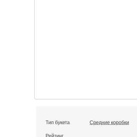
Тип букета
Средние коробки
Рейтинг