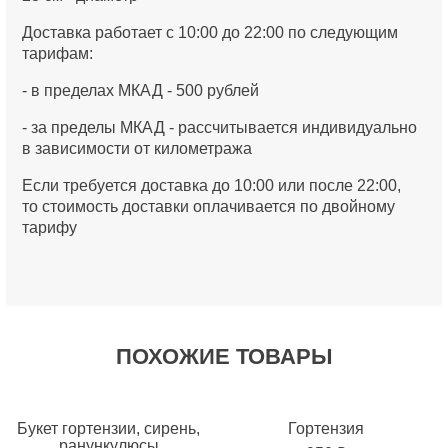
Доставка работает с 10:00 до 22:00 по следующим
тарифам:
- в пределах МКАД - 500 рублей
- за пределы МКАД - рассчитывается индивидуально
в зависимости от километража
Если требуется доставка до 10:00 или после 22:00,
то стоимость доставки оплачивается по двойному
тарифу
ПОХОЖИЕ ТОВАРЫ
Букет гортензии, сирень,
Гортензия
ранункулюсы