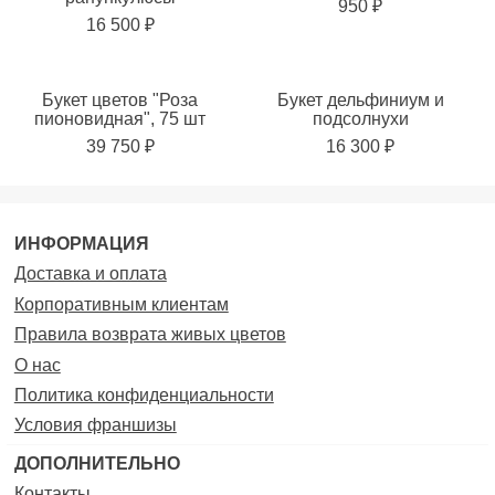
950 ₽
16 500 ₽
Букет цветов "Роза
Букет дельфиниум и
пионовидная", 75 шт
подсолнухи
39 750 ₽
16 300 ₽
ИНФОРМАЦИЯ
Доставка и оплата
Корпоративным клиентам
Правила возврата живых цветов
О нас
Политика конфиденциальности
Условия франшизы
ДОПОЛНИТЕЛЬНО
Контакты