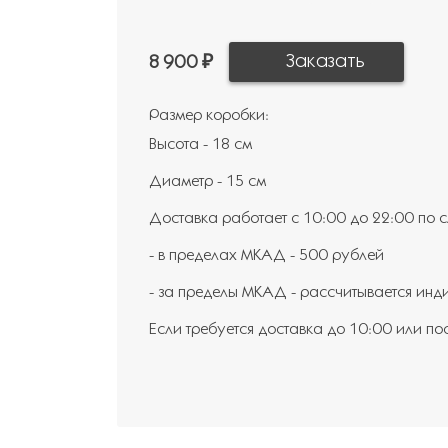
8 900 ₽
Размер коробки:
Высота - 18 см
Диаметр - 15 см
Доставка работает с 10:00 до 22:00 по
- в пределах МКАД - 500 рублей
- за пределы МКАД - рассчитывается инд
Если требуется доставка до 10:00 или по