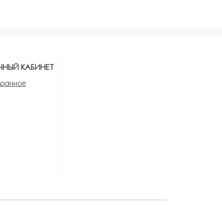
ЧНЫЙ КАБИНЕТ
ранное