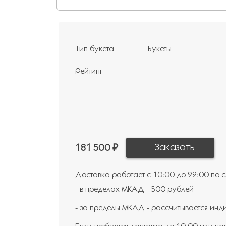
Тип букета
Букеты
Рейтинг
181 500 ₽
Доставка работает с 10:00 до 22:00 по
- в пределах МКАД - 500 рублей
- за пределы МКАД - рассчитывается инд