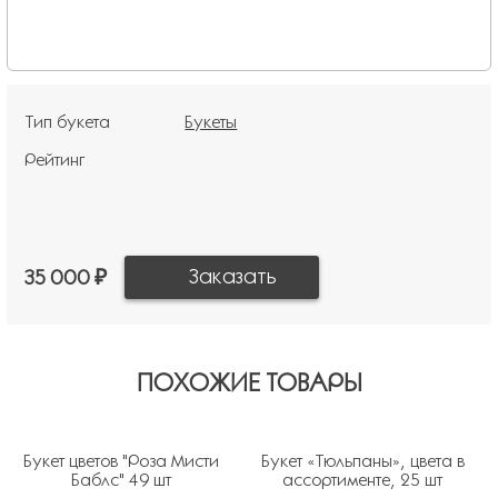
Тип букета
Букеты
Рейтинг
35 000 ₽
ПОХОЖИЕ ТОВАРЫ
Букет цветов "Роза Мисти
Букет «Тюльпаны», цвета в
Баблс" 49 шт
ассортименте, 25 шт