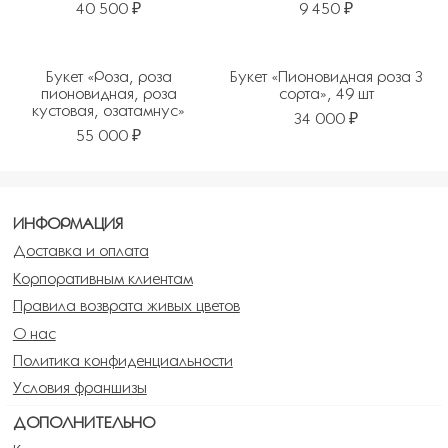
40 500 ₽
9 450 ₽
Букет «Роза, роза
Букет «Пионовидная роза 3
пионовидная, роза
сорта», 49 шт
кустовая, озатамнус»
34 000 ₽
55 000 ₽
ИНФОРМАЦИЯ
Доставка и оплата
Корпоративным клиентам
Правила возврата живых цветов
О нас
Политика конфиденциальности
Условия франшизы
ДОПОЛНИТЕЛЬНО