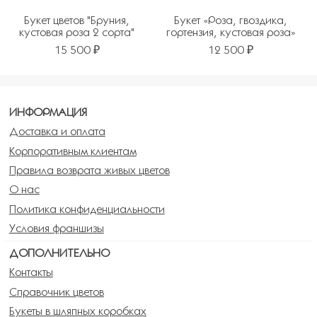
Букет цветов "Бруния,
Букет «Роза, гвоздика,
кустовая роза 2 сорта"
гортензия, кустовая роза»
15 500 ₽
12 500 ₽
ИНФОРМАЦИЯ
Доставка и оплата
Корпоративным клиентам
Правила возврата живых цветов
О нас
Политика конфиденциальности
Условия франшизы
ДОПОЛНИТЕЛЬНО
Контакты
Справочник цветов
Букеты в шляпных коробках