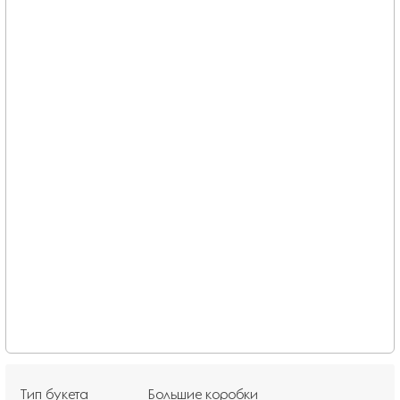
Тип букета
Большие коробки