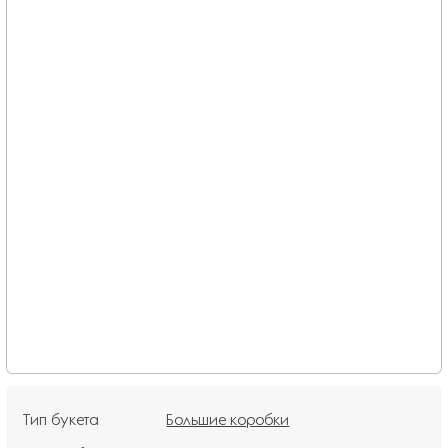
Тип букета
Большие коробки